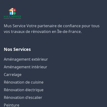
Mus Service
Mus Service Votre partenaire de confiance pour tous
vos travaux de rénovation en Île-de-France.
Nos Services
Aménagement extérieur
Aménagement intérieur
Carrelage
Rénovation de cuisine
Rénovation électrique
Rénovation d'escalier
Peinture