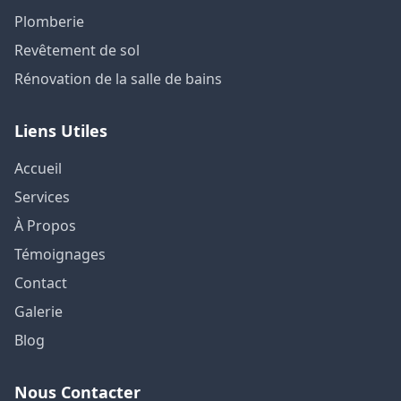
Plomberie
Revêtement de sol
Rénovation de la salle de bains
Liens Utiles
Accueil
Services
À Propos
Témoignages
Contact
Galerie
Blog
Nous Contacter