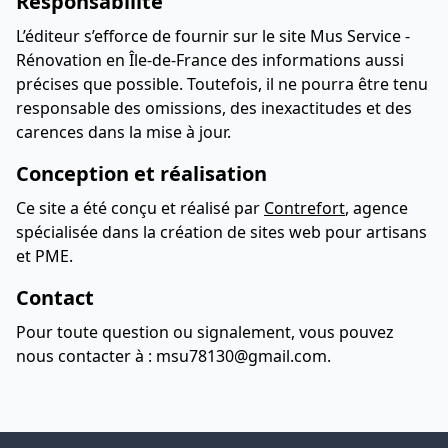
Responsabilité
L’éditeur s’efforce de fournir sur le site Mus Service -
Rénovation en Île-de-France des informations aussi
précises que possible. Toutefois, il ne pourra être tenu
responsable des omissions, des inexactitudes et des
carences dans la mise à jour.
Conception et réalisation
Ce site a été conçu et réalisé par
Contrefort
, agence
spécialisée dans la création de sites web pour artisans
et PME.
Contact
Pour toute question ou signalement, vous pouvez
nous contacter à : msu78130@gmail.com.