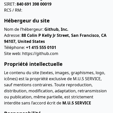
SIRET:
840 691 398 00019
RCS / RM:
Hébergeur du site
Nom de l’hébergeur:
Github, Inc.
Adresse:
88 Colin P Kelly Jr Street, San Francisco, CA
94107, United States
Téléphone:
+1 415 555 0101
Site web:
https://github.com
Propriété intellectuelle
Le contenu du site (textes, images, graphismes, logo,
icônes) est la propriété exclusive de
M.U.S SERVICE,
sauf mentions contraires. Toute reproduction,
distribution, modification, adaptation, retransmission
ou publication, même partielle, est strictement
interdite sans l’accord écrit de
M.U.S SERVICE